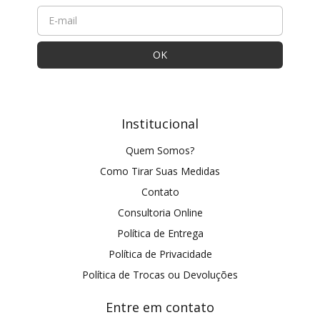
Institucional
Quem Somos?
Como Tirar Suas Medidas
Contato
Consultoria Online
Política de Entrega
Política de Privacidade
Política de Trocas ou Devoluções
Entre em contato