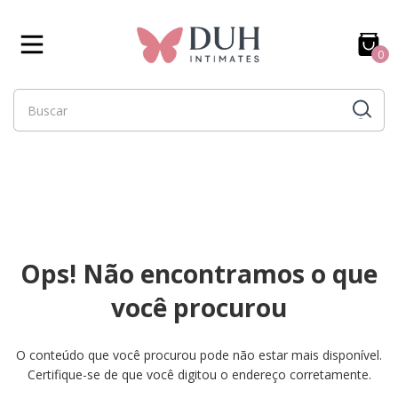
0
Ops! Não encontramos o que
você procurou
O conteúdo que você procurou pode não estar mais disponível.
Certifique-se de que você digitou o endereço corretamente.